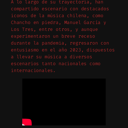
A lo largo de su trayectoria, han
compartido escenario con destacados
iconos de la música chilena, como
Chancho en piedra, Manuel García y
Los Tres, entre otros, y aunque
experimentaron un breve receso
durante la pandemia, regresaron con
entusiasmo en el año 2023, dispuestos
a llevar su música a diversos
escenarios tanto nacionales como
internacionales.