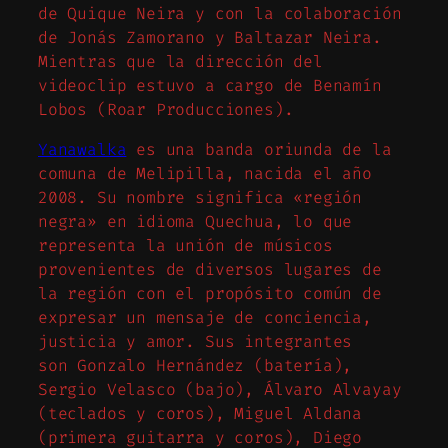
de Quique Neira y con la colaboración
de Jonás Zamorano y Baltazar Neira.
Mientras que la dirección del
videoclip estuvo a cargo de Benamín
Lobos (Roar Producciones).
Yanawalka
es una banda oriunda de la
comuna de Melipilla, nacida el año
2008. Su nombre significa «región
negra» en idioma Quechua, lo que
representa la unión de músicos
provenientes de diversos lugares de
la región con el propósito común de
expresar un mensaje de conciencia,
justicia y amor. Sus integrantes
son Gonzalo Hernández (batería),
Sergio Velasco (bajo), Álvaro Alvayay
(teclados y coros), Miguel Aldana
(primera guitarra y coros), Diego