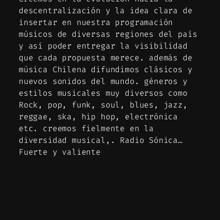
descentralización y la idea clara de
insertar en nuestra programación
músicos de diversas regiones del país
y así poder entregar la visibilidad
que cada propuesta merece. además de
música Chilena difundimos clásicos y
nuevos sonidos del mundo. géneros y
estilos musicales muy diversos como
Rock, pop, funk, soul, blues, jazz,
reggae, ska, hip hop, electrónica
etc. creemos fielmente en la
diversidad musical,. Radio Sónica…
Fuerte y valiente