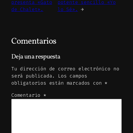
presenta «Gato
potente sencillo «Yo
de Chalet».
lo Sé».
→
Comentarios
Deja una respuesta
Tu dirección de correo electrónico no
será publicada.
Los campos
obligatorios están marcados con
*
Comentario
*