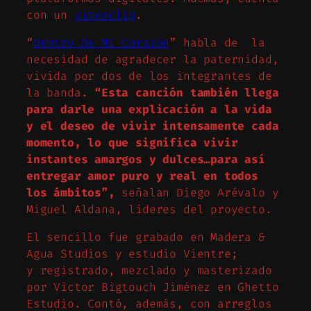
con un
videoclip
.
“
Dentro De Mi Corazón
” habla de la
necesidad de agradecer la paternidad,
vivida por dos de los integrantes de
la banda.
“
Esta canción también llega
para darle una explicación a la vida
y el deseo de vivir intensamente cada
momento, lo que significa vivir
instantes amargos y dulces…para así
entregar amor puro y real en todos
los ámbitos
”,
señalan Diego Arévalo y
Miguel Aldana, líderes del proyecto.
El sencillo fue grabado en Madera &
Agua Studios y estudio Vientre;
y registrado, mezclado y masterizado
por Víctor Bigtouch Jiménez en Ghetto
Estudio. Contó, además, con arreglos