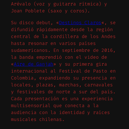
Arévalo (voz y guitarra rítmica) y
Joan Poblete (saxo y coros).
Su disco debut, «
Destinos Claros
«, se
difundió rápidamente desde la región
central de la cordillera de los Andes
hasta resonar en varios países
sudamericanos. En septiembre de 2016,
la banda emprendió con el video de
«
Aire de Ganjah
» y su primera gira
internacional al Festival de Pasto en
Colombia, expandiendo su presencia en
locales, plazas, marchas, carnavales
y festivales de norte a sur del país.
Cada presentación es una experiencia
multisensorial que conecta a la
audiencia con la identidad y raíces
musicales chilenas.