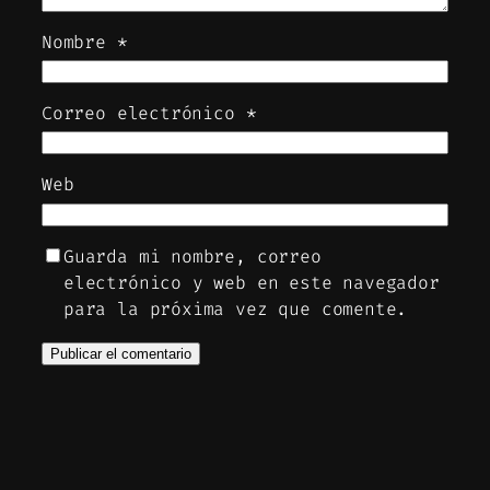
Nombre
*
Correo electrónico
*
Web
Guarda mi nombre, correo
electrónico y web en este navegador
para la próxima vez que comente.