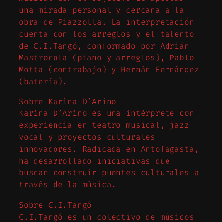
una mirada personal y cercana a la
obra de Piazzolla. La interpretación
cuenta con los arreglos y el talento
de C.I.Tangó, conformado por Adrián
Mastrocola (piano y arreglos), Pablo
Motta (contrabajo) y Hernán Fernández
(batería).
Sobre Karina D’Arino
Karina D’Arino es una intérprete con
experiencia en teatro musical, jazz
vocal y proyectos culturales
innovadores. Radicada en Antofagasta,
ha desarrollado iniciativas que
buscan construir puentes culturales a
través de la música.
Sobre C.I.Tangó
C.I.Tangó es un colectivo de músicos