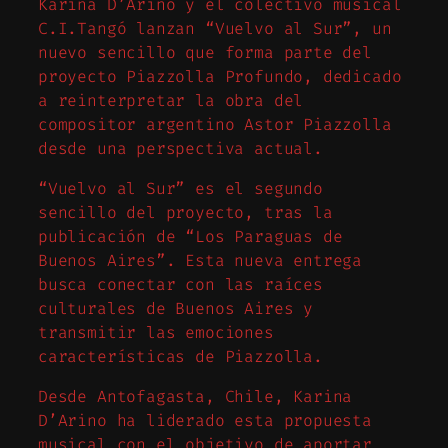
Karina D’Arino y el colectivo musical
C.I.Tangó lanzan “Vuelvo al Sur”, un
nuevo sencillo que forma parte del
proyecto Piazzolla Profundo, dedicado
a reinterpretar la obra del
compositor argentino Astor Piazzolla
desde una perspectiva actual.
“Vuelvo al Sur” es el segundo
sencillo del proyecto, tras la
publicación de “Los Paraguas de
Buenos Aires”. Esta nueva entrega
busca conectar con las raíces
culturales de Buenos Aires y
transmitir las emociones
características de Piazzolla.
Desde Antofagasta, Chile, Karina
D’Arino ha liderado esta propuesta
musical con el objetivo de aportar