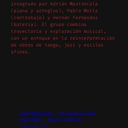
integrado por Adrián Mastrocola
(piano y arreglos), Pablo Motta
(contrabajo) y Hernán Fernández
(batería). El grupo combina
trayectoria y exploración musical,
con un enfoque en la reinterpretación
de obras de tango, jazz y estilos
afines.
lanzamientos
músicachilena
NACIONAL
RADIO SONICA
sonica.pro