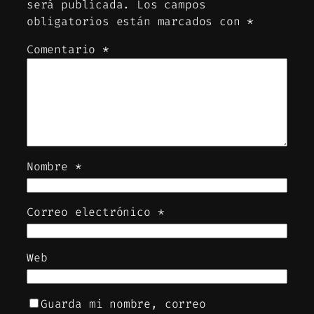
será publicada.
Los campos
obligatorios están marcados con
*
Comentario
*
Nombre
*
Correo electrónico
*
Web
Guarda mi nombre, correo