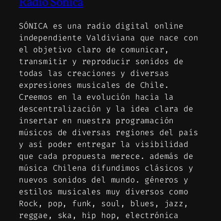
Radio Sónica
SÓNICA es una radio digital online
independiente Valdiviana que nace con
el objetivo claro de comunicar,
transmitir y reproducir sonidos de
todas las creaciones y diversas
expresiones musicales de Chile.
Creemos en la evolución hacia la
descentralización y la idea clara de
insertar en nuestra programación
músicos de diversas regiones del país
y así poder entregar la visibilidad
que cada propuesta merece. además de
música Chilena difundimos clásicos y
nuevos sonidos del mundo. géneros y
estilos musicales muy diversos como
Rock, pop, funk, soul, blues, jazz,
reggae, ska, hip hop, electrónica