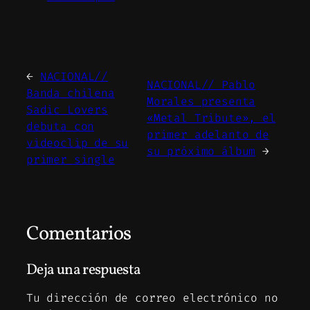
←
NACIONAL//
NACIONAL// Pablo
Banda chilena
Morales presenta
Sadic Lovers
«Metal Tribute», el
debuta con
primer adelanto de
videoclip de su
su próximo álbum
→
primer single
Comentarios
Deja una respuesta
Tu dirección de correo electrónico no