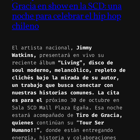
Gracia en show en la SCD: una
noche para celebrar el hip hop
chileno
El artista nacional,
Jimmy
Watkins,
presentará en vivo su
reciente álbum
“Living”, disco de
soul moderno, melancólico, repleto de
clichés bajo la mirada de su autor,
un trabajo que busca conectar con
nuestras historias comunes. La cita
es para el
próximo 30 de octubre en
Sala SCD Mall Plaza Egaña. Esa noche
estará acompañado de
Tiro de Gracia,
quienes
continúan su “
Tour Ser
Humano!!”
, donde están entregando
energía, historia y colaboraciones