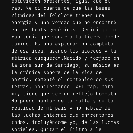
estuvieron presentes, igual que el
rap. Me di cuenta de que las bases
rítmicas del folclore tienen una
energía y una verdad que no encontré
en los beats genéricos. Decidí que mi
rap tenía que sonar a la tierra donde
camino. Es una exploración completa
de esa idea, usando los acordes y la
métrica cuequera».Nacido y forjado en
la zona sur de Santiago, su música es
la crónica sonora de la vida de
barrio, comentó el contenido de sus
letras, manifestando: «El rap, para
mí, tiene que ser un reflejo honesto.
No puedo hablar de la calle y de la
realidad de mi país y no hablar de
las luchas internas que enfrentamos
todos, incluyéndome yo, de las luchas
sociales. Quitar el filtro a la