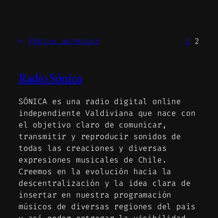
←
Página anterior
1
2
Radio Sónica
SÓNICA es una radio digital online
independiente Valdiviana que nace con
el objetivo claro de comunicar,
transmitir y reproducir sonidos de
todas las creaciones y diversas
expresiones musicales de Chile.
Creemos en la evolución hacia la
descentralización y la idea clara de
insertar en nuestra programación
músicos de diversas regiones del país