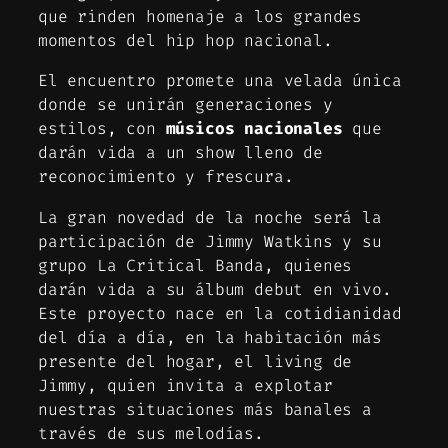
que rinden homenaje a los grandes
momentos del hip hop nacional.
El encuentro promete una velada única
donde se unirán generaciones y
estilos, con
músicos nacionales
que
darán vida a un show lleno de
reconocimiento y frescura.
La gran novedad de la noche será la
participación de Jimmy Watkins y su
grupo La Critical Banda, quienes
darán vida a su álbum debut en vivo.
Este proyecto nace en la cotidianidad
del día a día, en la habitación más
presente del hogar, el living de
Jimmy, quien invita a explotar
nuestras situaciones más banales a
través de sus melodías.