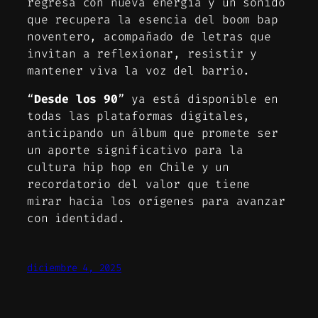
regresa con nueva energía y un sonido
que recupera la esencia del boom bap
noventero, acompañado de letras que
invitan a reflexionar, resistir y
mantener viva la voz del barrio.
“
Desde los 90
” ya está disponible en
todas las plataformas digitales,
anticipando un álbum que promete ser
un aporte significativo para la
cultura hip hop en Chile y un
recordatorio del valor que tiene
mirar hacia los orígenes para avanzar
con identidad.
diciembre 4, 2025