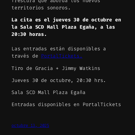
frescura que aborda los nuevos
territorios sonoros.
La cita es el jueves 30 de octubre en
la Sala SCD Mall Plaza Egaña, a las
20:30 horas.
Las entradas están disponibles a
través de
PortalTickets.
Tiro de Gracia + Jimmy Watkins
Jueves 30 de octubre, 20:30 hrs.
Sala SCD Mall Plaza Egaña
Entradas disponibles en PortalTickets
octubre 13, 2025