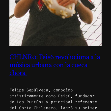
CHLNR0: Feis6 revoluciona a la
música urbana con la cueca
chora
Felipe Sepúlveda, conocido
artísticamente como Feis6, fundador
de Los Puntúos y principal referente
del Corte Chilenero, lanzó su primer