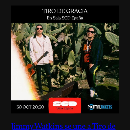
Jimmy Watkins se une a Tiro de