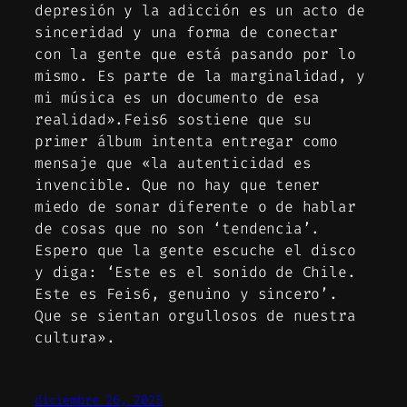
depresión y la adicción es un acto de
sinceridad y una forma de conectar
con la gente que está pasando por lo
mismo. Es parte de la marginalidad, y
mi música es un documento de esa
realidad».Feis6 sostiene que su
primer álbum intenta entregar como
mensaje que «la autenticidad es
invencible. Que no hay que tener
miedo de sonar diferente o de hablar
de cosas que no son ‘tendencia’.
Espero que la gente escuche el disco
y diga: ‘Este es el sonido de Chile.
Este es Feis6, genuino y sincero’.
Que se sientan orgullosos de nuestra
cultura».
diciembre 26, 2025