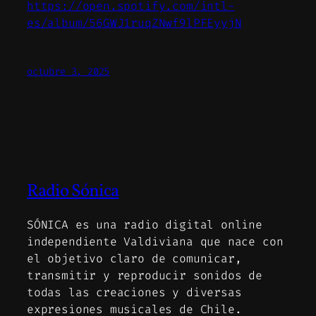
https://open.spotify.com/intl-
es/album/56GWJ1ruqZNwf9lPFEyyjN
octubre 3, 2025
Radio Sónica
SÓNICA es una radio digital online
independiente Valdiviana que nace con
el objetivo claro de comunicar,
transmitir y reproducir sonidos de
todas las creaciones y diversas
expresiones musicales de Chile.