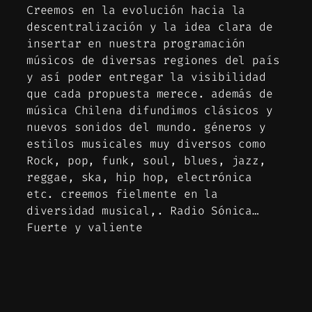
Creemos en la evolución hacia la
descentralización y la idea clara de
insertar en nuestra programación
músicos de diversas regiones del país
y así poder entregar la visibilidad
que cada propuesta merece. además de
música Chilena difundimos clásicos y
nuevos sonidos del mundo. géneros y
estilos musicales muy diversos como
Rock, pop, funk, soul, blues, jazz,
reggae, ska, hip hop, electrónica
etc. creemos fielmente en la
diversidad musical,. Radio Sónica…
Fuerte y valiente