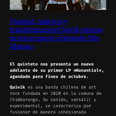
Quietud, misterio y
transformación:Quivik estrena
su tercer single»Extiendo Mis
Manos»
El quinteto nos presenta un nuevo
adelanto de su primer LP «Manantial»,
agendado para fines de octubre.
Quivik
es una banda chilena de art
rock fundada en 2020 en la comuna de
Chimbarongo. Su sonido, versátil y
experimental, se caracteriza por
fusionar de manera cohesionada