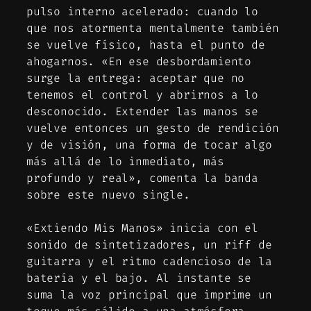
pulso interno acelerado: cuando lo
que nos atormenta mentalmente también
se vuelve físico, hasta el punto de
ahogarnos. «En ese desbordamiento
surge la entrega: aceptar que no
tenemos el control y abrirnos a lo
desconocido. Extender las manos se
vuelve entonces un gesto de rendición
y de visión, una forma de tocar algo
más allá de lo inmediato, más
profundo y real», comenta la banda
sobre este nuevo single.
«Extiendo Mis Manos» inicia con el
sonido de sintetizadores, un riff de
guitarra y el ritmo cadencioso de la
batería y el bajo. Al instante se
suma la voz principal que imprime un